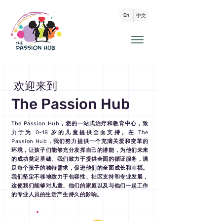
En
中文
欢迎来到
The Passion Hub
The Passion Hub，您的一站式治疗和教育中心，致
力于为 0-18 岁的儿童提供全面支持。在 The
Passion Hub，我们努力提供一个充满关爱和变革的
环境，让孩子们能够充分发挥自己的潜能，为他们未来
的成功奠定基础。我们致力于提供全面的循证服务，满
足每个孩子的独特需求，促进他们的全面成长和幸福。
我们坚定不移地致力于包容性、社区支持和专业发展，
这使我们能够对儿童、他们的家庭以及与他们一起工作
的专业人员的生活产生持久的影响。