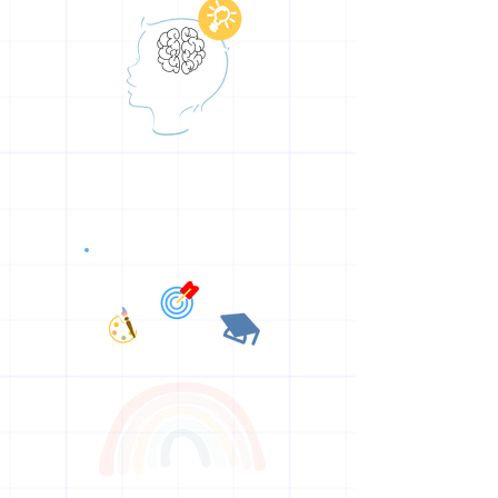
增强儿童能力
丰富的人生