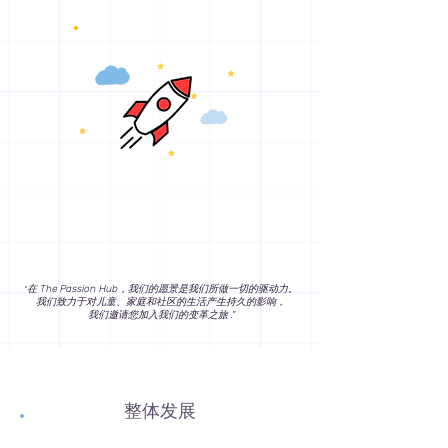
​启迪未来
在 The Passion Hub，我们的愿景是我们所做一切的驱动力。
"
我们致力于对儿童、家庭和社区的生活产生持久的影响，
我们邀请您加入我们的变革之旅 ."
整体发展