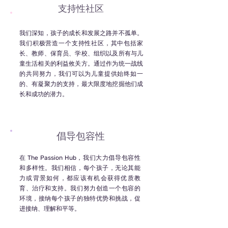
支持性社区
我们深知，孩子的成长和发展之路并不孤单。
我们积极营造一个支持性社区，其中包括家
长、教师、保育员、学校、组织以及所有与儿
童生活相关的利益攸关方。通过作为统一战线
的共同努力，我们可以为儿童提供始终如一
的、有凝聚力的支持，最大限度地挖掘他们成
长和成功的潜力。
倡导包容性
在
The Passion Hub
，我们大力倡导包容性
和多样性。我们相信，每个孩子，无论其能
力或背景如何，都应该有机会获得优质教
育、治疗和支持。我们努力创造一个包容的
环境，接纳每个孩子的独特优势和挑战，促
进接纳、理解和平等。